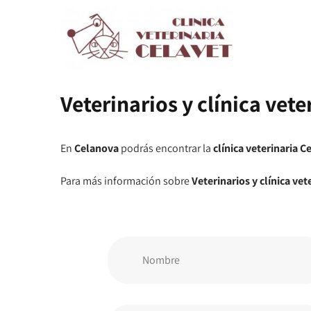
Veterinarios y clínica vet
En
Celanova
podrás encontrar la
clínica veterinaria C
Para más información sobre
Veterinarios y clínica vet