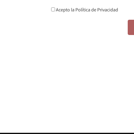
Acepto la
Política de Privacidad