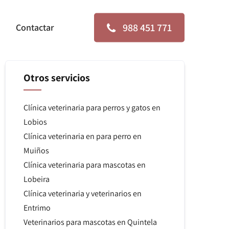
988 451 771
Contactar
Otros servicios
Clínica veterinaria para perros y gatos en
Lobios
Clínica veterinaria en para perro en
Muiños
Clínica veterinaria para mascotas en
Lobeira
Clínica veterinaria y veterinarios en
Entrimo
Veterinarios para mascotas en Quintela