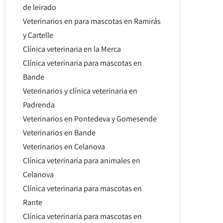
de leirado
Veterinarios en para mascotas en Ramirás
y Cartelle
Clínica veterinaria en la Merca
Clínica veterinaria para mascotas en
Bande
Veterinarios y clínica veterinaria en
Padrenda
Veterinarios en Pontedeva y Gomesende
Veterinarios en Bande
Veterinarios en Celanova
Clínica veterinaria para animales en
Celanova
Clínica veterinaria para mascotas en
Rante
Clínica veterinaria para mascotas en