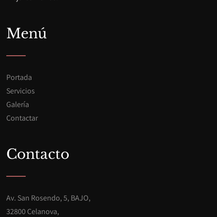
Menú
Portada
Servicios
Galería
Contactar
Contacto
Av. San Rosendo, 5, BAJO,
32800 Celanova,