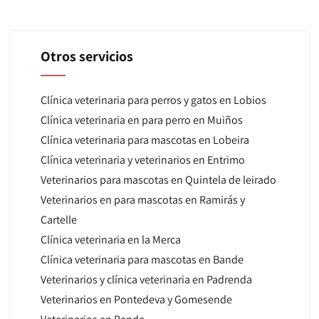
Otros servicios
Clínica veterinaria para perros y gatos en Lobios
Clínica veterinaria en para perro en Muiños
Clínica veterinaria para mascotas en Lobeira
Clínica veterinaria y veterinarios en Entrimo
Veterinarios para mascotas en Quintela de leirado
Veterinarios en para mascotas en Ramirás y
Cartelle
Clínica veterinaria en la Merca
Clínica veterinaria para mascotas en Bande
Veterinarios y clínica veterinaria en Padrenda
Veterinarios en Pontedeva y Gomesende