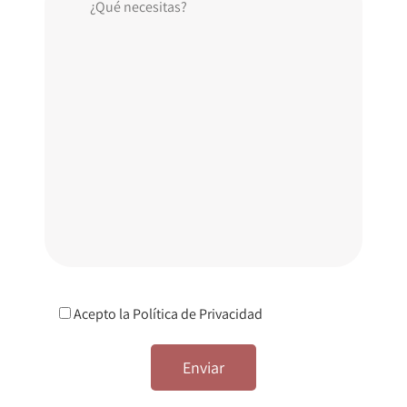
Acepto la
Política de Privacidad