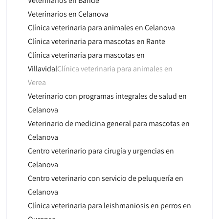
Veterinarios en Bande
Veterinarios en Celanova
Clínica veterinaria para animales en Celanova
Clínica veterinaria para mascotas en Rante
Clínica veterinaria para mascotas en
Villavidal
Clínica veterinaria para animales en
Verea
Veterinario con programas integrales de salud en
Celanova
Veterinario de medicina general para mascotas en
Celanova
Centro veterinario para cirugía y urgencias en
Celanova
Centro veterinario con servicio de peluquería en
Celanova
Clínica veterinaria para leishmaniosis en perros en