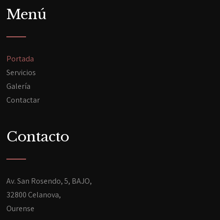
Menú
Portada
Servicios
Galería
Contactar
Contacto
Av. San Rosendo, 5, BAJO,
32800 Celanova,
Ourense