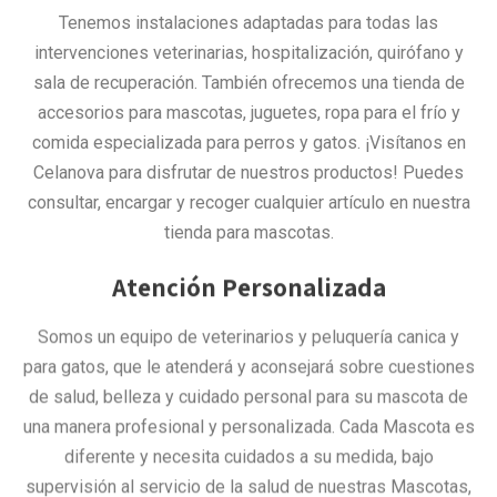
Tenemos instalaciones adaptadas para todas las
intervenciones veterinarias, hospitalización, quirófano y
sala de recuperación. También ofrecemos una tienda de
accesorios para mascotas, juguetes, ropa para el frío y
comida especializada para perros y gatos. ¡Visítanos en
Celanova para disfrutar de nuestros productos! Puedes
consultar, encargar y recoger cualquier artículo en nuestra
tienda para mascotas.
Atención Personalizada
Somos un equipo de veterinarios y peluquería canica y
para gatos, que le atenderá y aconsejará sobre cuestiones
de salud, belleza y cuidado personal para su mascota de
una manera profesional y personalizada. Cada Mascota es
diferente y necesita cuidados a su medida, bajo
supervisión al servicio de la salud de nuestras Mascotas,