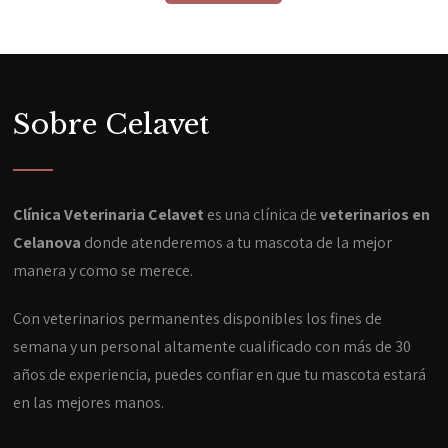
Sobre Celavet
Clínica Veterinaria Celavet
es una clínica de
veterinarios en
Celanova
donde atenderemos a tu mascota de la mejor
manera y como se merece.
Con veterinarios permanentes disponibles los fines de
semana y un personal altamente cualificado con más de 30
años de experiencia, puedes confiar en que tu mascota estará
en las mejores manos.