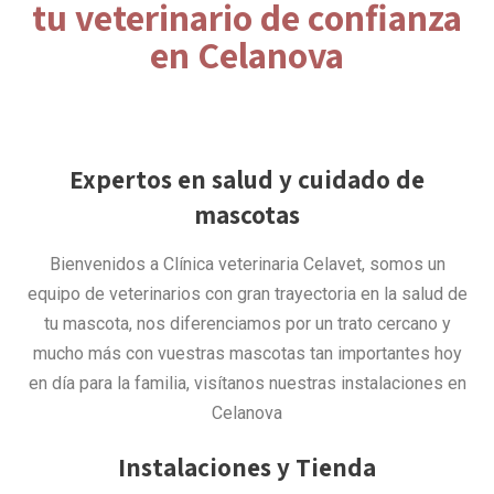
tu veterinario de confianza
en Celanova
Expertos en salud y cuidado de
mascotas
Bienvenidos a Clínica veterinaria Celavet, somos un
equipo de veterinarios con gran trayectoria en la salud de
tu mascota, nos diferenciamos por un trato cercano y
mucho más con vuestras mascotas tan importantes hoy
en día para la familia, visítanos nuestras instalaciones en
Celanova
Instalaciones y Tienda