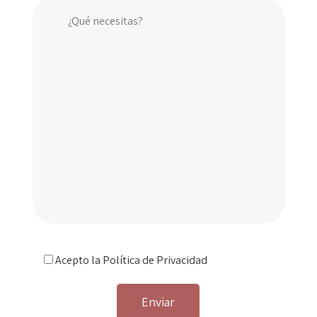
Acepto la
Política de Privacidad