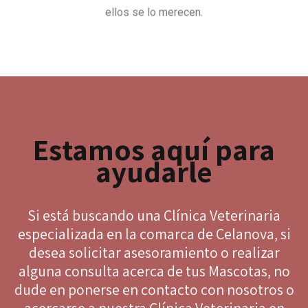
ellos se lo merecen.
Estamos aquí para
ayudarle
Si está buscando una Clínica Veterinaria
especializada en la comarca de Celanova, si
desea solicitar asesoramiento o realizar
alguna consulta acerca de tus Mascotas, no
dude en ponerse en contacto con nosotros o